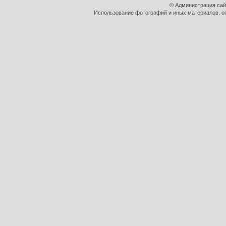
© Администрация сай
Использование фотографий и иных материалов, оп