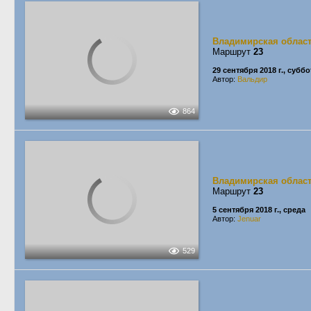
Владимирская облас
Маршрут
23
29 сентября 2018 г., суббо
Автор:
Вальдир
864
Владимирская облас
Маршрут
23
5 сентября 2018 г., среда
Автор:
Jenuar
529