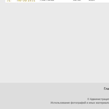
Гл
© Администрация
Использование фотографий и иных материалов