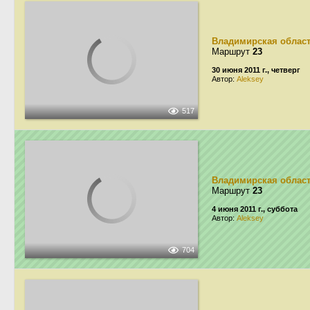
Владимирская облас
Маршрут
23
30 июня 2011 г., четверг
Автор:
Aleksey
517
Владимирская облас
Маршрут
23
4 июня 2011 г., суббота
Автор:
Aleksey
704