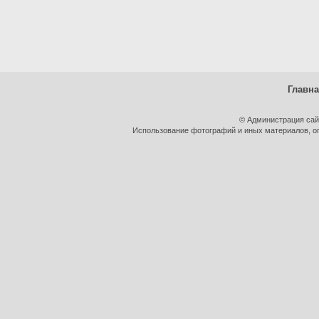
Главн
© Администрация сай
Использование фотографий и иных материалов, оп