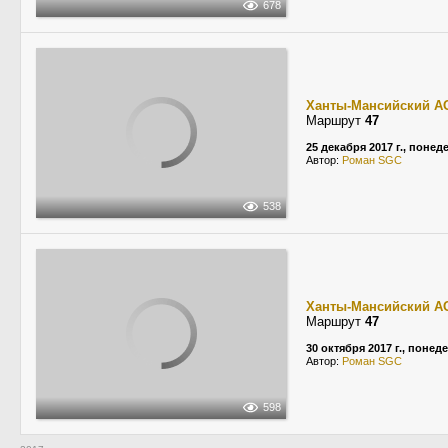
678
Ханты-Мансийский А
Маршрут
47
25 декабря 2017 г., поне
Автор:
Роман SGC
538
Ханты-Мансийский А
Маршрут
47
30 октября 2017 г., понед
Автор:
Роман SGC
598