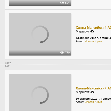
504
Ханты-Мансийский А
Маршрут
45
13 апреля 2012 г., пятница
Автор:
Ипатов Юрий
770
2012
2011
Ханты-Мансийский А
Маршрут
45
10 октября 2011 г., понед
Автор:
Ипатов Юрий