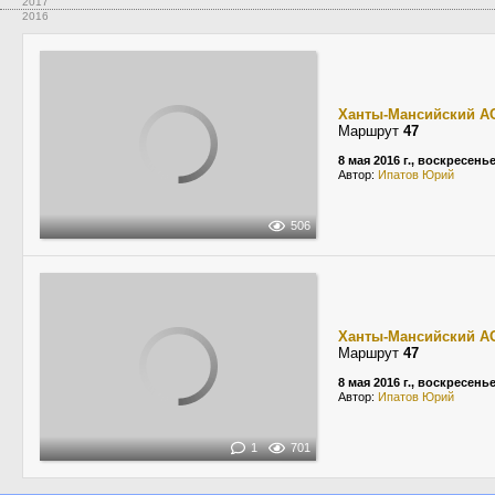
2017
2016
Ханты-Мансийский А
Маршрут
47
8 мая 2016 г., воскресень
Автор:
Ипатов Юрий
506
Ханты-Мансийский А
Маршрут
47
8 мая 2016 г., воскресень
Автор:
Ипатов Юрий
1
701