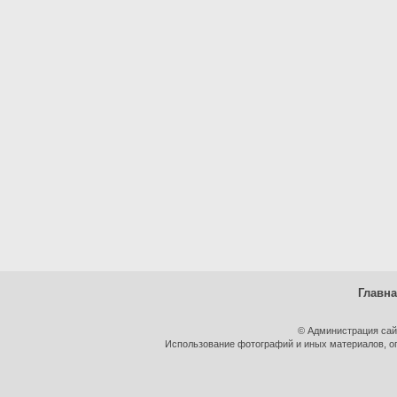
Главн
© Администрация сай
Использование фотографий и иных материалов, оп