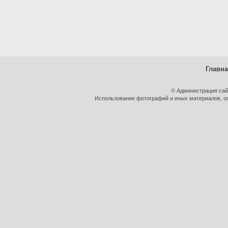
Главн
© Администрация сай
Использование фотографий и иных материалов, оп