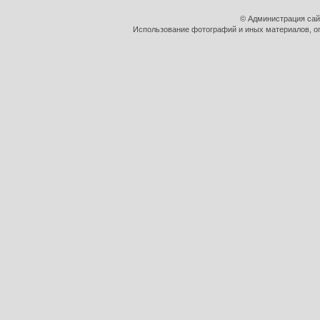
© Администрация сай
Использование фотографий и иных материалов, оп