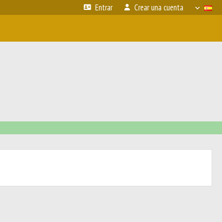
Entrar
Crear una cuenta