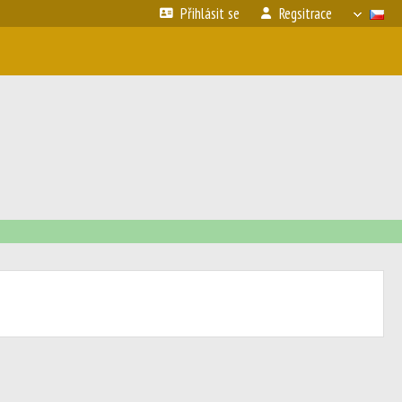
Přihlásit se
Regsitrace