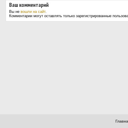
Ваш комментарий
Вы не
вошли на сайт
.
Комментарии могут оставлять только зарегистрированные пользов
Главн