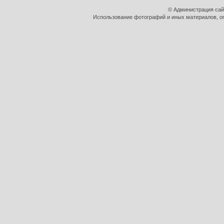
© Администрация сай
Использование фотографий и иных материалов, оп