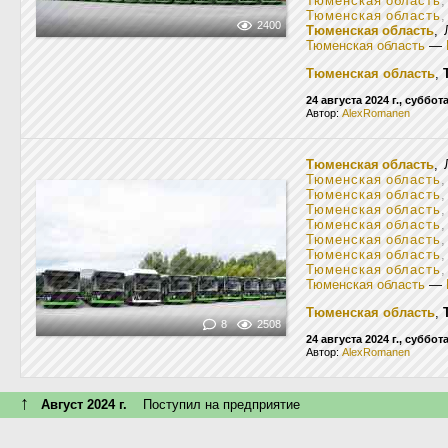
Тюменская область
,
Тюменская область
,
2400
Тюменская область
, 
Тюменская область
—
Тюменская область
,
24 августа 2024 г., суббот
Автор:
AlexRomanen
Тюменская область
,
Тюменская область
Тюменская область
,
Тюменская область
Тюменская область
Тюменская область
Тюменская область
Тюменская область
Тюменская область
—
Тюменская область
,
8
2508
24 августа 2024 г., суббот
Автор:
AlexRomanen
↑
Август 2024 г.
Поступил на предприятие