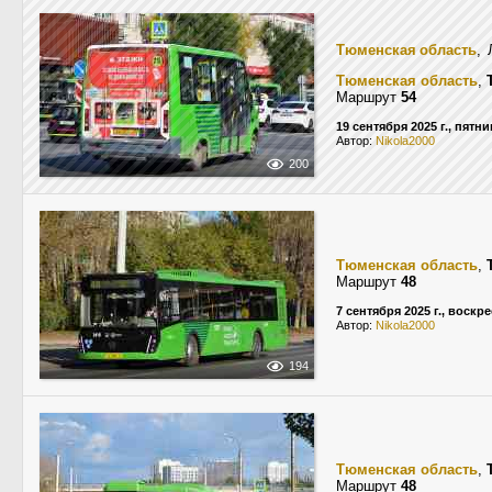
Тюменская область
, 
Тюменская область
,
Маршрут
54
19 сентября 2025 г., пятн
Автор:
Nikola2000
200
Тюменская область
,
Маршрут
48
7 сентября 2025 г., воскр
Автор:
Nikola2000
194
Тюменская область
,
Маршрут
48