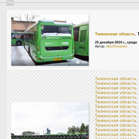
2025
2024
Тюменская область
,
25 декабря 2024 г., среда
Автор:
AlexRomanen
390
Тюменская область
Тюменская область
Тюменская область
,
Тюменская область
Тюменская область
Тюменская область
Тюменская область
Тюменская область
Тюменская область
Тюменская область
,
Тюменская область
,
Тюменская область
,
Тюменская область
,