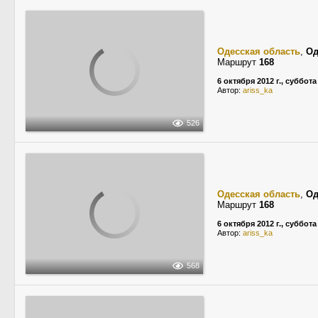
Одесская область
,
Од
Маршрут
168
6 октября 2012 г., суббота
Автор:
ariss_ka
526
Одесская область
,
Од
Маршрут
168
6 октября 2012 г., суббота
Автор:
ariss_ka
568