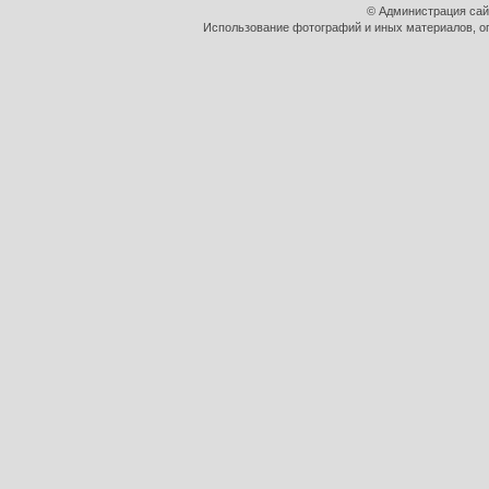
© Администрация сай
Использование фотографий и иных материалов, оп