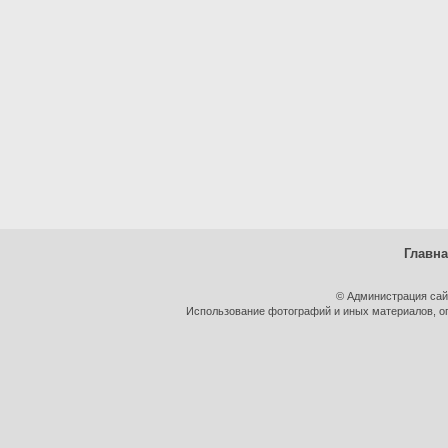
Главн
© Администрация сай
Использование фотографий и иных материалов, оп