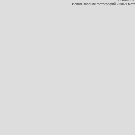
Использование фотографий и иных матер