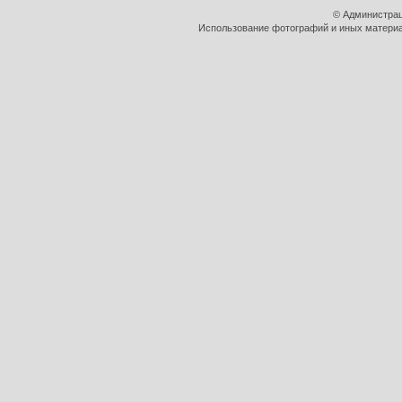
© Администрац
Использование фотографий и иных материал