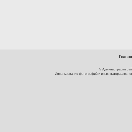
Главн
© Администрация сай
Использование фотографий и иных материалов, оп