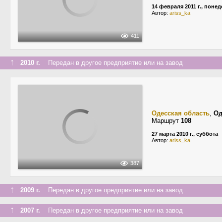
14 февраля 2011 г., поне
Автор:
ariss_ka
411
↑
2010 г.
Передан в другое предприятие или на завод
Одесская область
,
Од
Маршрут
108
27 марта 2010 г., суббота
Автор:
ariss_ka
387
↑
2009 г.
Передан в другое предприятие или на завод
↑
2007 г.
Передан в другое предприятие или на завод