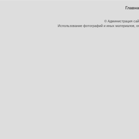
Главн
© Администрация сай
Использование фотографий и иных материалов, оп