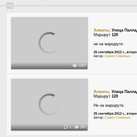
2014
2012
Алматы
,
Улица Палла
Маршрут
120
не на маршруте
25 сентября 2012 г., втор
Автор:
Семен Семеныч
1067
Алматы
,
Улица Палла
Маршрут
120
Не на маршруте.
25 сентября 2012 г., втор
Автор:
Семен Семеныч
1
597