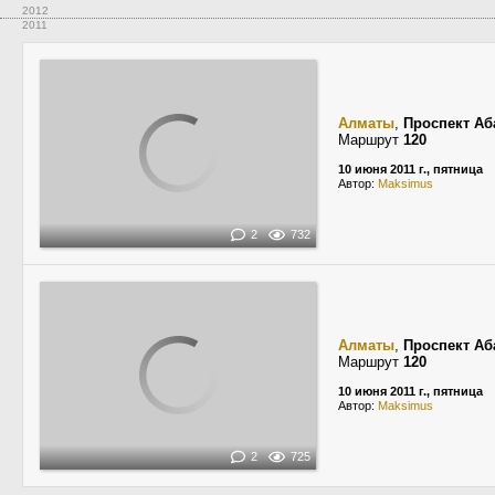
2012
2011
Алматы
,
Проспект Аб
Маршрут
120
10 июня 2011 г., пятница
Автор:
Maksimus
2
732
Алматы
,
Проспект Аб
Маршрут
120
10 июня 2011 г., пятница
Автор:
Maksimus
2
725