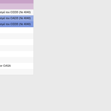
ιασμό του ΟΣΕΘ (№ 4040)
ιασμό του ΟΑΣΘ (№ 4040)
ιασμό του ΟΣΕΘ (№ 4040)
for OASA