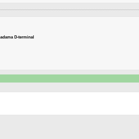
sadama D-terminal