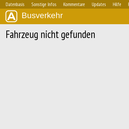
Datenbasis
Sonstige Infos
Kommentare
Updates
Hilfe
Busverkehr
Fahrzeug nicht gefunden