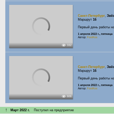
Санкт-Петербург
,
Звё
Маршрут
16
Первый день работы н
1 апреля 2022 г., пятница
Автор:
FootKos
332
Санкт-Петербург
,
Звё
Маршрут
16
Первый день работы н
1 апреля 2022 г., пятница
Автор:
FootKos
606
↑
Март 2022 г.
Поступил на предприятие