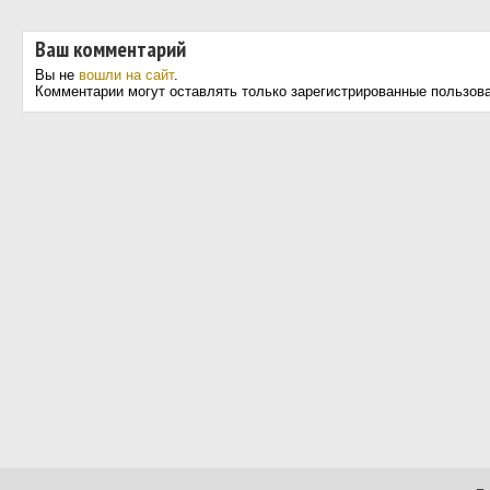
Ваш комментарий
Вы не
вошли на сайт
.
Комментарии могут оставлять только зарегистрированные пользов