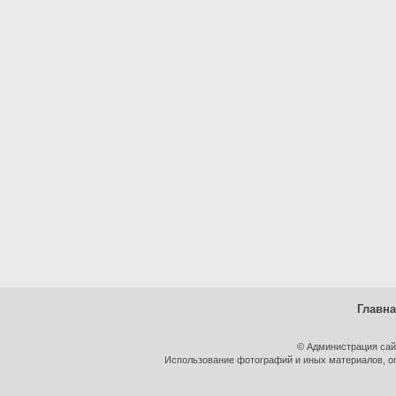
Главн
© Администрация сай
Использование фотографий и иных материалов, оп