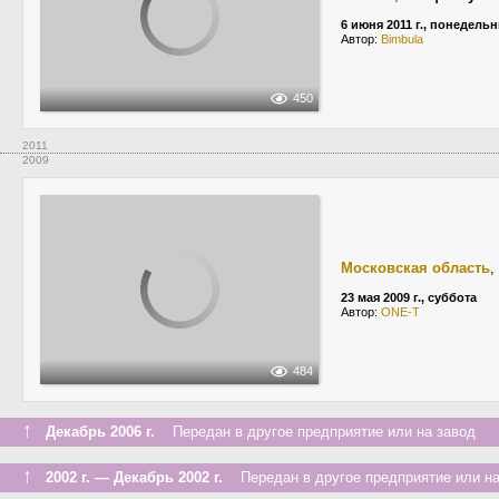
6 июня 2011 г., понедель
Автор:
Bimbula
450
2011
2009
Московская область
,
23 мая 2009 г., суббота
Автор:
ONE-T
484
↑
Декабрь 2006 г.
Передан в другое предприятие или на завод
↑
2002 г. — Декабрь 2002 г.
Передан в другое предприятие или на