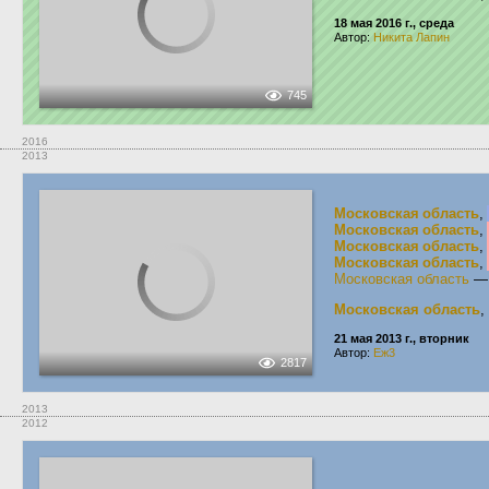
18 мая 2016 г., среда
Автор:
Никита Лапин
745
2016
2013
Московская область
,
Московская область
,
Московская область
,
Московская область
,
Московская область
Московская область
,
21 мая 2013 г., вторник
Автор:
Еж3
2817
2013
2012