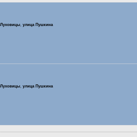
Луховицы
,
улица Пушкина
Луховицы
,
улица Пушкина