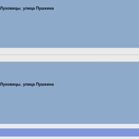
Луховицы
,
улица Пушкина
Луховицы
,
улица Пушкина