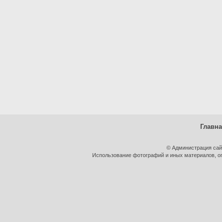
Главн
© Администрация сай
Использование фотографий и иных материалов, оп