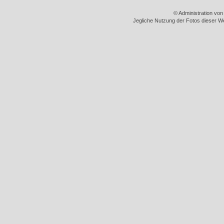
© Administration vo
Jegliche Nutzung der Fotos dieser We