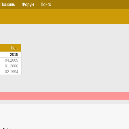
Помощь
Форум
Поиск
По...
2018
04.2005
01.2000
02.1994