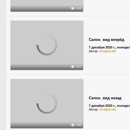
642
Салон
,
вид вперёд
7 декабря 2020 г., понед
Автор:
straightcelle
557
Салон
,
вид назад
7 декабря 2020 г., понед
Автор:
straightcelle
590