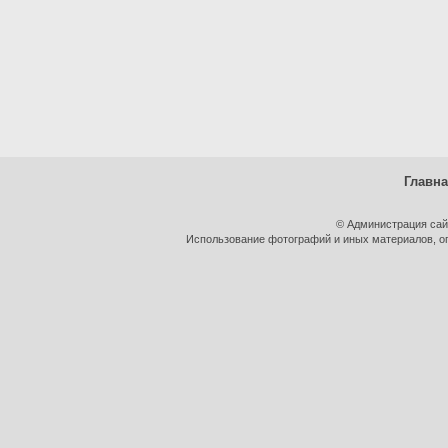
Главн
© Администрация сай
Использование фотографий и иных материалов, оп