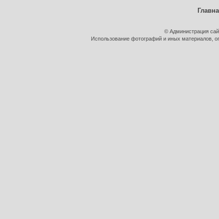
Главн
© Администрация сай
Использование фотографий и иных материалов, оп