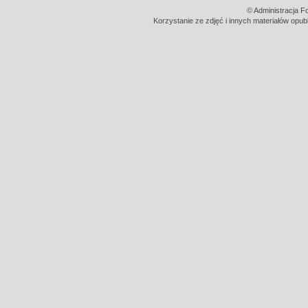
© Administracja F
Korzystanie ze zdjęć i innych materiałów opub