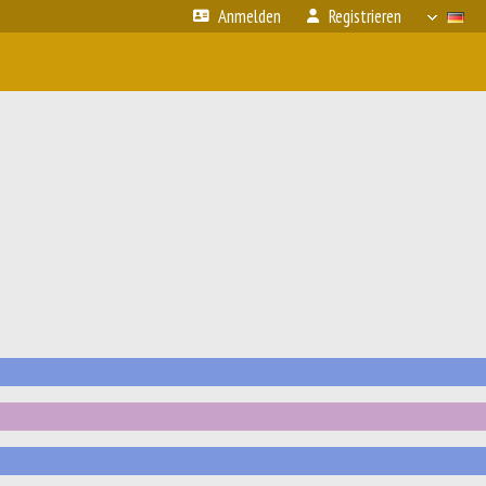
Anmelden
Registrieren