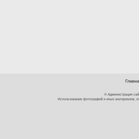
Главн
© Администрация сай
Использование фотографий и иных материалов, оп