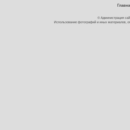
Главн
© Администрация сай
Использование фотографий и иных материалов, оп