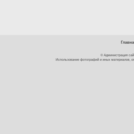
Главн
© Администрация сай
Использование фотографий и иных материалов, оп