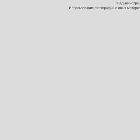
© Администрац
Использование фотографий и иных материал