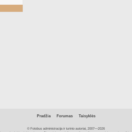
Pradžia
Forumas
Taisyklės
© Fotobus administracija ir turinio autoriai, 2007—2026