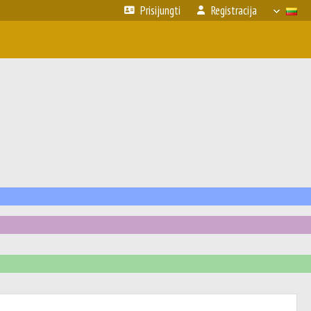
Prisijungti
Registracija