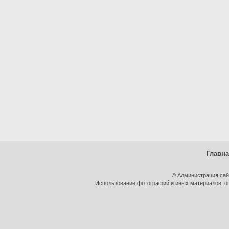
Главн
© Администрация сай
Использование фотографий и иных материалов, оп