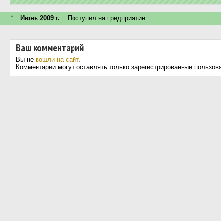
↑
Июнь 2009 г.
Поступил на предприятие
Ваш комментарий
Вы не
вошли на сайт
.
Комментарии могут оставлять только зарегистрированные пользов