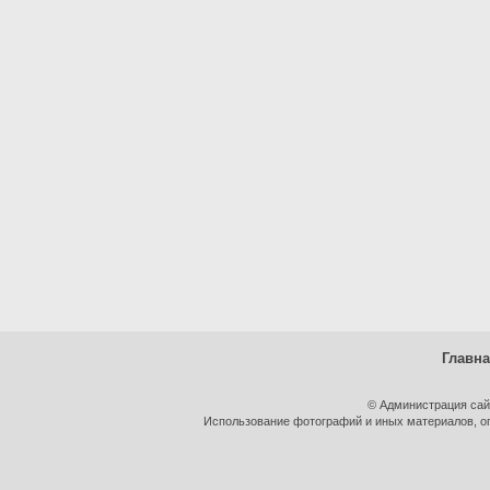
Главн
© Администрация сай
Использование фотографий и иных материалов, оп