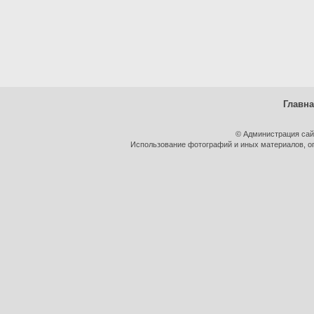
Главн
© Администрация сай
Использование фотографий и иных материалов, оп