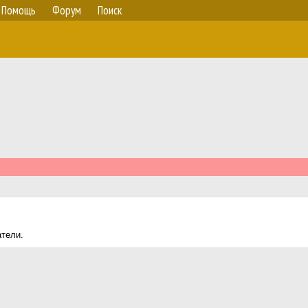
Помощь
Форум
Поиск
атели.