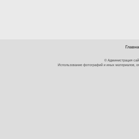
Главн
© Администрация сай
Использование фотографий и иных материалов, оп