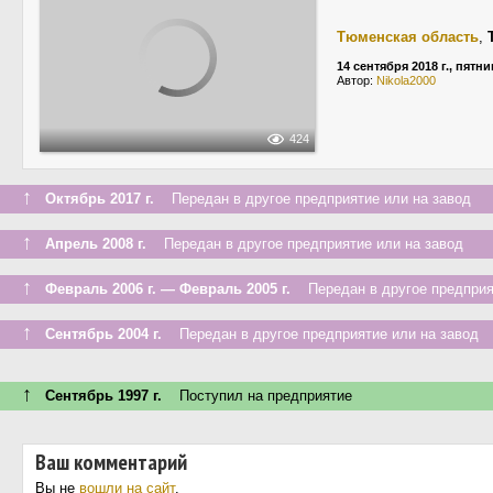
Тюменская область
,
14 сентября 2018 г., пятн
Автор:
Nikola2000
424
↑
Октябрь 2017 г.
Передан в другое предприятие или на завод
↑
Апрель 2008 г.
Передан в другое предприятие или на завод
↑
Февраль 2006 г. — Февраль 2005 г.
Передан в другое предприят
↑
Сентябрь 2004 г.
Передан в другое предприятие или на завод
↑
Сентябрь 1997 г.
Поступил на предприятие
Ваш комментарий
Вы не
вошли на сайт
.