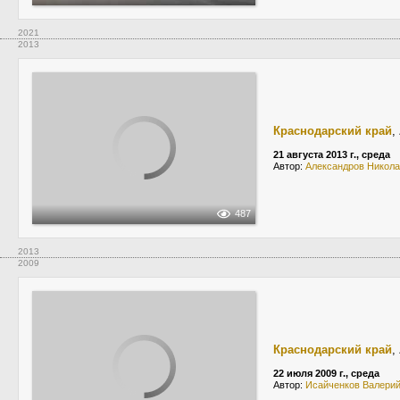
2021
2013
Краснодарский край
,
21 августа 2013 г., среда
Автор:
Александров Никол
487
2013
2009
Краснодарский край
,
22 июля 2009 г., среда
Автор:
Исайченков Валери