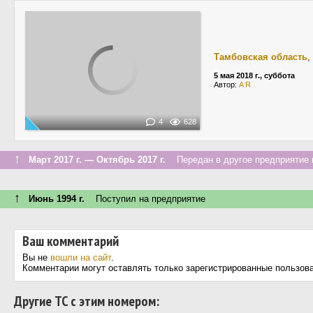
Тамбовская область
,
5 мая 2018 г., суббота
Автор:
A R
4
628
↑
Март 2017 г. — Октябрь 2017 г.
Передан в другое предприятие и
↑
Июнь 1994 г.
Поступил на предприятие
Ваш комментарий
Вы не
вошли на сайт
.
Комментарии могут оставлять только зарегистрированные пользов
Другие ТС с этим номером: