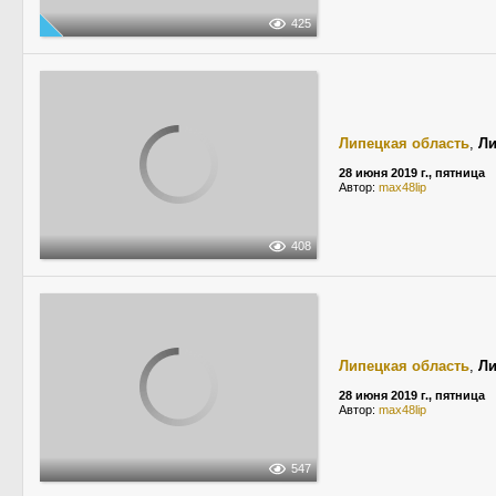
425
Липецкая область
,
Ли
28 июня 2019 г., пятница
Автор:
max48lip
408
Липецкая область
,
Ли
28 июня 2019 г., пятница
Автор:
max48lip
547