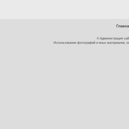
Главн
© Администрация сай
Использование фотографий и иных материалов, оп