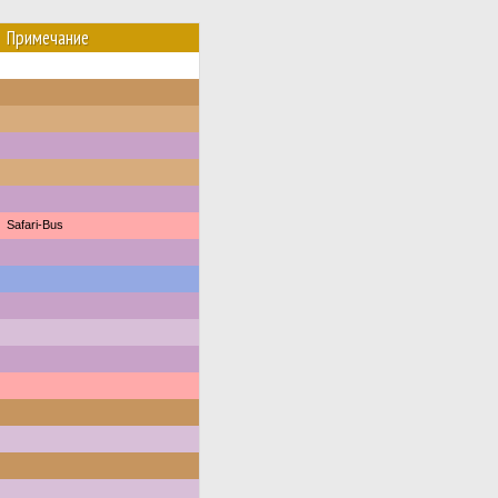
Примечание
Safari-Bus