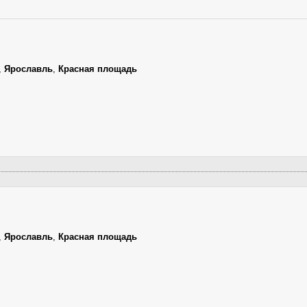
,
Ярославль
,
Красная площадь
,
Ярославль
,
Красная площадь