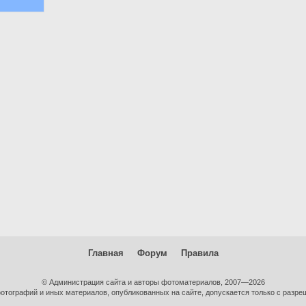
Главная
Форум
Правила
© Администрация сайта и авторы фотоматериалов, 2007—2026
тографий и иных материалов, опубликованных на сайте, допускается только с разре