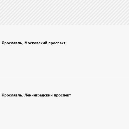
,
Ярославль
,
Московский проспект
,
Ярославль
,
Ленинградский проспект