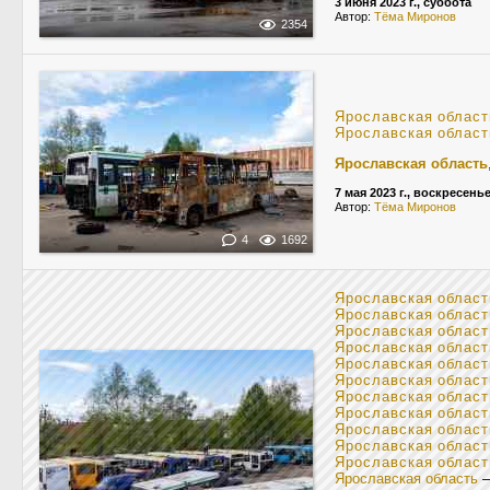
3 июня 2023 г., суббота
Автор:
Тёма Миронов
2354
Ярославская област
Ярославская област
Ярославская область
7 мая 2023 г., воскресень
Автор:
Тёма Миронов
4
1692
Ярославская област
Ярославская област
Ярославская област
Ярославская област
Ярославская област
Ярославская област
Ярославская област
Ярославская област
Ярославская област
Ярославская област
Ярославская област
Ярославская область