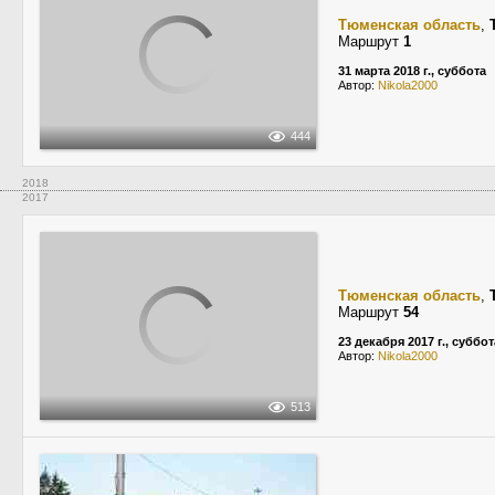
Тюменская область
,
Маршрут
1
31 марта 2018 г., суббота
Автор:
Nikola2000
444
2018
2017
Тюменская область
,
Маршрут
54
23 декабря 2017 г., суббот
Автор:
Nikola2000
513