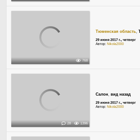
Тюменская область
,
29 июня 2017 г., четверг
Автор:
Nikola2000
768
Салон
,
вид назад
29 июня 2017 г., четверг
Автор:
Nikola2000
28
1396