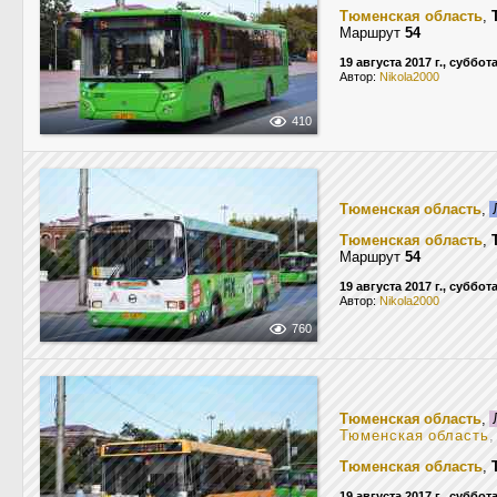
Тюменская область
,
Маршрут
54
19 августа 2017 г., суббот
Автор:
Nikola2000
410
Тюменская область
,
Тюменская область
,
Маршрут
54
19 августа 2017 г., суббот
Автор:
Nikola2000
760
Тюменская область
,
Тюменская область
,
Тюменская область
,
19 августа 2017 г., суббот