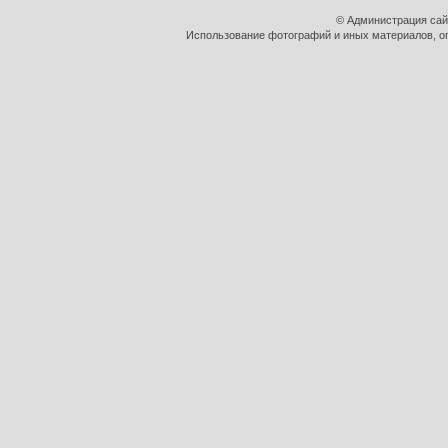
© Администрация сай
Использование фотографий и иных материалов, оп